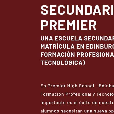
SECUNDAR
PREMIER
UNA ESCUELA SECUNDAR
MATRÍCULA EN EDINBUR
FORMACIÓN PROFESIONA
TECNOLÓGICA)
En Premier High School - Edinbu
Formación Profesional y Tecnoló
importante es el éxito de nuest
alumnos necesitan una nueva op