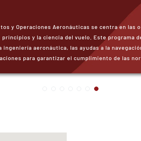
otos y Operaciones Aeronáuticas se centra en las 
 principios y la ciencia del vuelo. Este programa d
 ingeniería aeronáutica, las ayudas a la navegación
aciones para garantizar el cumplimiento de las no