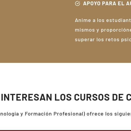
APOYO PARA EL A
Anime a los estudiant
mismos y proporcióne
superar los retos psi
 INTERESAN LOS CURSOS DE 
nología y Formación Profesional)
ofrece los siguie