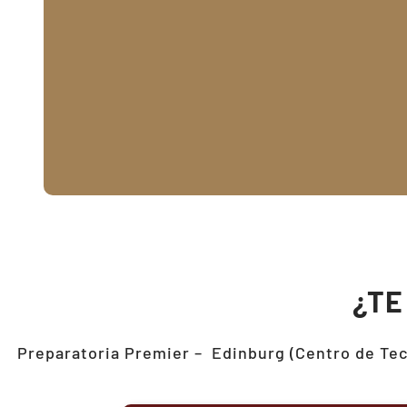
¿TE
Preparatoria Premier –
Edinburg (Centro de Tec