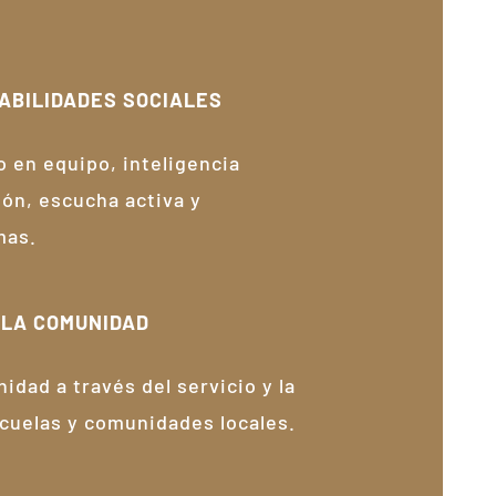
HABILIDADES SOCIALES
 en equipo, inteligencia
ón, escucha activa y
mas.
 LA COMUNIDAD
idad a través del servicio y la
scuelas y comunidades locales.