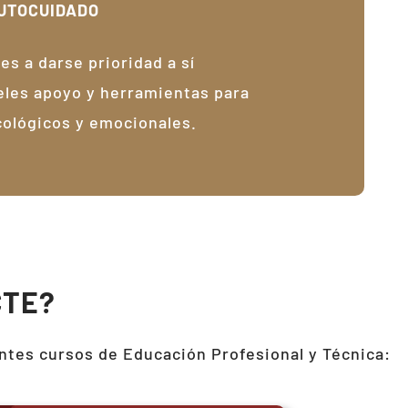
UTOCUIDADO
es a darse prioridad a sí
les apoyo y herramientas para
cológicos y emocionales.
CTE?
ntes cursos de Educación Profesional y Técnica: