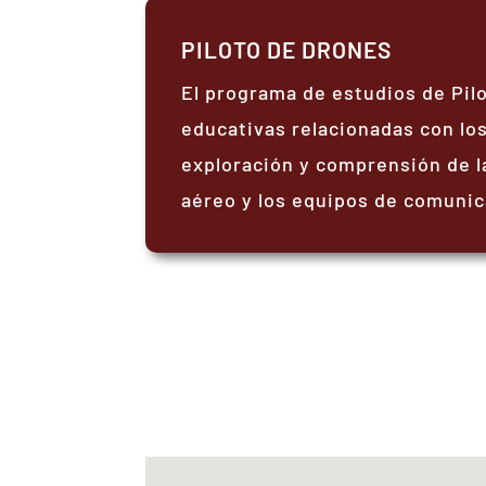
PILOTO DE DRONES
El programa de estudios de Pil
educativas relacionadas con los
exploración y comprensión de la
aéreo y los equipos de comunic