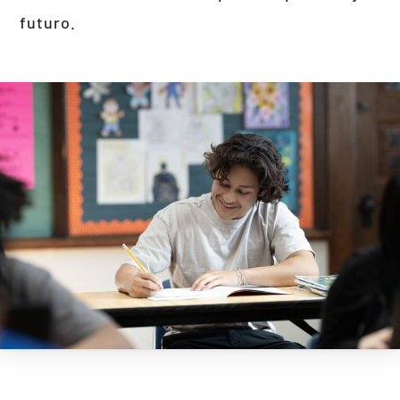
futuro.