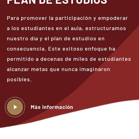
Para promover la participación y empoderar
a los estudiantes en el aula, estructuramos
nuestro día y el plan de estudios en
consecuencia. Este exitoso enfoque ha
permitido a decenas de miles de estudiantes
alcanzar metas que nunca imaginaron
posibles.
Reproducir
Más información
video