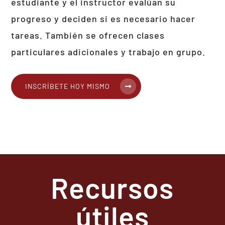
estudiante y el instructor evalúan su
progreso y deciden si es necesario hacer
tareas. También se ofrecen clases
particulares adicionales y trabajo en grupo.
INSCRÍBETE HOY MISMO
Recursos
útiles