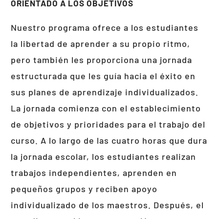
ORIENTADO
A
LOS
OBJETIVOS
Nuestro programa ofrece a los estudiantes
la libertad de aprender a su propio ritmo,
pero también les proporciona una jornada
estructurada que les guía hacia el éxito en
sus planes de aprendizaje individualizados.
La jornada comienza con el establecimiento
de objetivos y prioridades para el trabajo del
curso. A lo largo de las cuatro horas que dura
la jornada escolar, los estudiantes realizan
trabajos independientes, aprenden en
pequeños grupos y reciben apoyo
individualizado de los maestros. Después, el