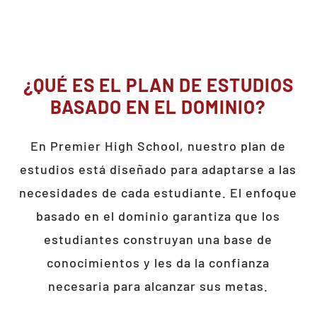
¿QUÉ ES EL PLAN DE ESTUDIOS
BASADO EN EL DOMINIO?
En Premier High School, nuestro plan de
estudios está diseñado para adaptarse a las
necesidades de cada estudiante. El enfoque
basado en el dominio garantiza que los
estudiantes construyan una base de
conocimientos y les da la confianza
necesaria para alcanzar sus metas.