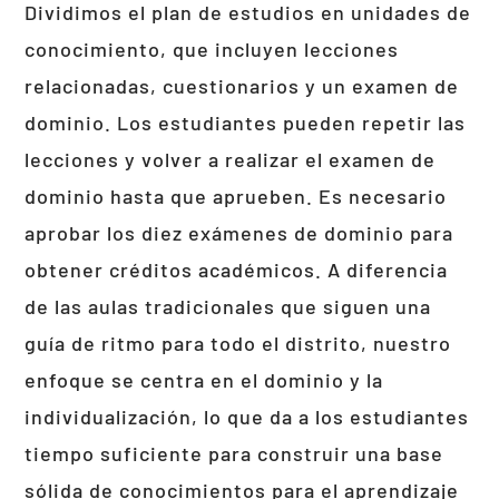
Dividimos el plan de estudios en unidades de
conocimiento, que incluyen lecciones
relacionadas, cuestionarios y un examen de
dominio. Los estudiantes pueden repetir las
lecciones y volver a realizar el examen de
dominio hasta que aprueben. Es necesario
aprobar los diez exámenes de dominio para
obtener créditos académicos. A diferencia
de las aulas tradicionales que siguen una
guía de ritmo para todo el distrito, nuestro
enfoque se centra en el dominio y la
individualización, lo que da a los estudiantes
tiempo suficiente para construir una base
sólida de conocimientos para el aprendizaje