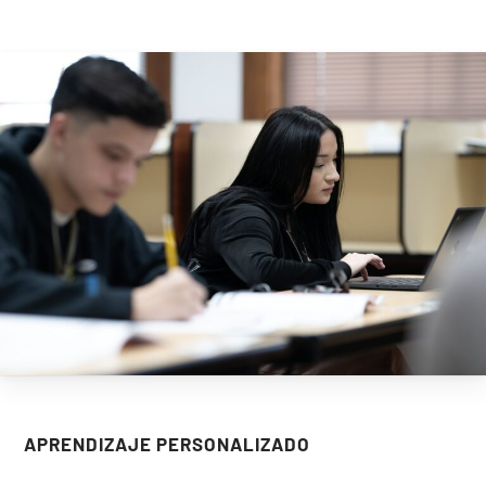
APRENDIZAJE
PERSONALIZADO