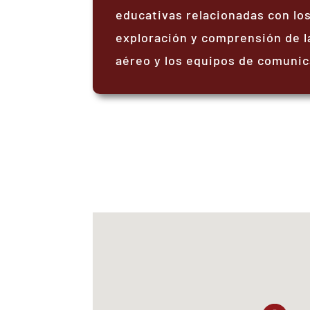
educativas relacionadas con los
exploración y comprensión de la
aéreo y los equipos de comunic