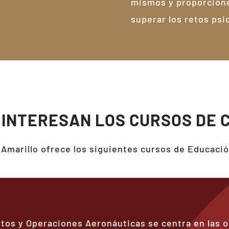
mismos y proporcióne
superar los retos psi
 INTERESAN LOS CURSOS DE 
Amarillo
ofrece los siguientes cursos de Educació
otos y Operaciones Aeronáuticas se centra en las 