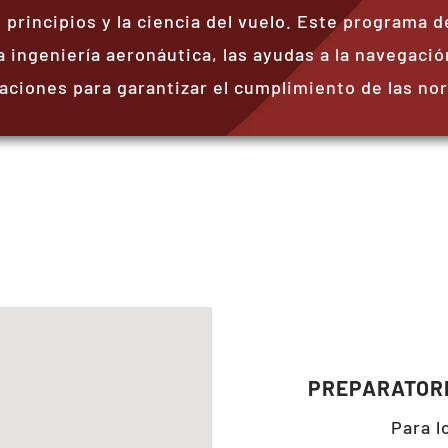
 principios y la ciencia del vuelo. Este programa d
 ingeniería aeronáutica, las ayudas a la navegación
aciones para garantizar el cumplimiento de las no
PREPARATORI
Para l