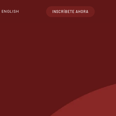
ENGLISH
INSCRÍBETE AHORA