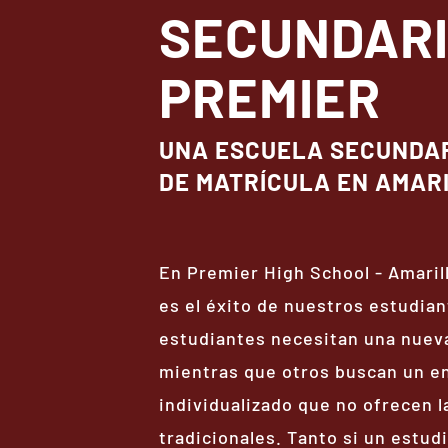
SECUNDAR
PREMIER
UNA ESCUELA SECUNDAR
DE MATRÍCULA EN AMAR
En Premier High School - Amaril
es el éxito de nuestros estudia
estudiantes necesitan una nuev
mientras que otros buscan un e
individualizado que no ofrecen l
tradicionales. Tanto si un estu