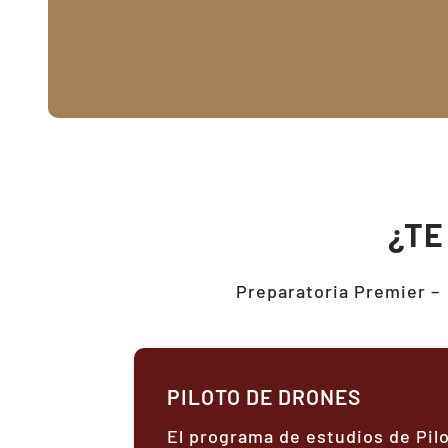
¿TE
Preparatoria Premier –
PILOTO DE DRONES
El programa de estudios de Pil