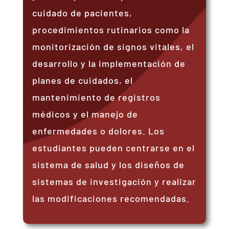
cuidado de pacientes,
procedimientos rutinarios como la
monitorización de signos vitales, el
desarrollo y la implementación de
planes de cuidados, el
mantenimiento de registros
médicos y el manejo de
enfermedades o dolores. Los
estudiantes pueden centrarse en el
sistema de salud y los diseños de
sistemas de investigación y realizar
las modificaciones recomendadas.