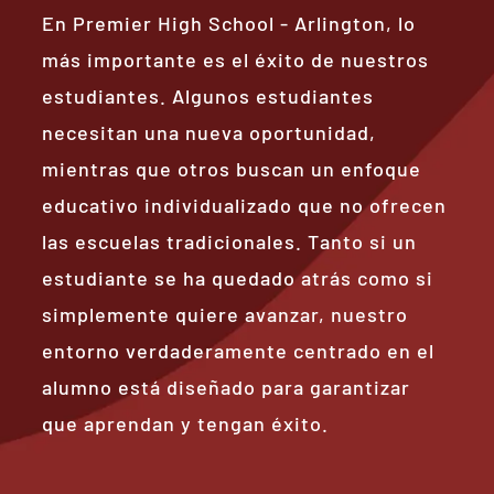
En Premier High School - Arlington, lo
más importante es el éxito de nuestros
estudiantes. Algunos estudiantes
necesitan una nueva oportunidad,
mientras que otros buscan un enfoque
educativo individualizado que no ofrecen
las escuelas tradicionales. Tanto si un
estudiante se ha quedado atrás como si
simplemente quiere avanzar, nuestro
entorno verdaderamente centrado en el
alumno está diseñado para garantizar
que aprendan y tengan éxito.