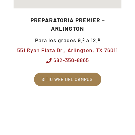
PREPARATORIA PREMIER –
ARLINGTON
Para los grados 9.º a 12.º
551 Ryan Plaza Dr., Arlington, TX 76011
682-350-8865
SITIO WEB DEL CAMPUS