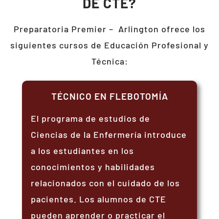
DE CTE?
Preparatoria Premier –
Arlington
ofrece los
siguientes cursos de Educación Profesional y
Técnica:
TÉCNICO EN FLEBOTOMÍA
El programa de estudios de
Ciencias de la Enfermería introduce
a los estudiantes en los
conocimientos y habilidades
relacionados con el cuidado de los
pacientes. Los alumnos de CTE
pueden aprender o practicar el