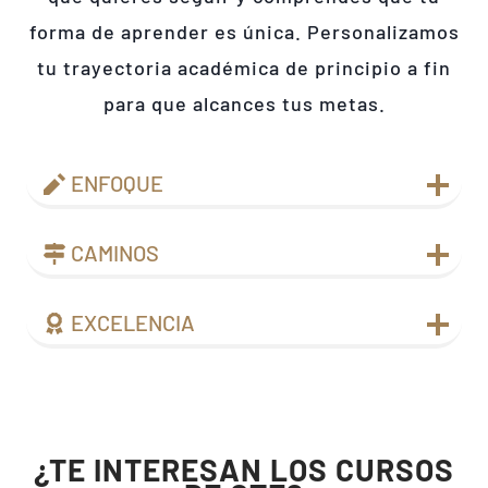
forma de aprender es única. Personalizamos
tu trayectoria académica de principio a fin
para que alcances tus metas.
ENFOQUE
CAMINOS
EXCELENCIA
¿TE INTERESAN LOS CURSOS