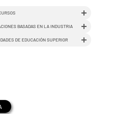
 CURSOS
ACIONES BASADAS EN LA INDUSTRIA
DADES DE EDUCACIÓN SUPERIOR
A