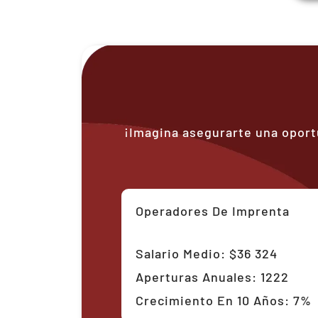
¡Imagina asegurarte una oport
Operadores De Imprenta
Salario Medio: $36 324
Aperturas Anuales: 1222
Crecimiento En 10 Años: 7%