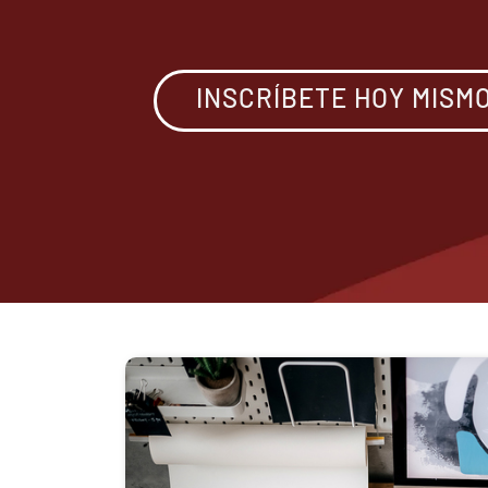
INSCRÍBETE HOY MISM