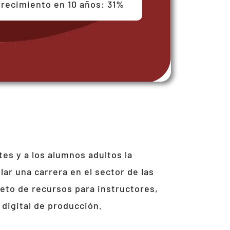
recimiento en 10 años: 31%
es y a los alumnos adultos la
ar una carrera en el sector de las
eto de recursos para instructores,
 digital de producción.