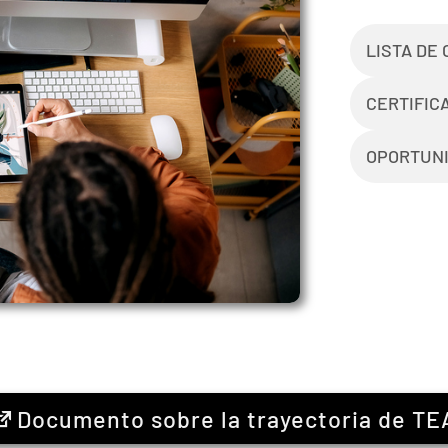
LISTA DE
CERTIFIC
OPORTUNI
Documento sobre la trayectoria de TE