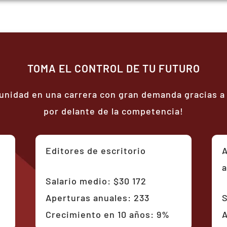
TOMA EL CONTROL DE TU FUTURO
unidad en una carrera con gran demanda gracias a 
por delante de la competencia!
Editores de escritorio
A
Salario medio: $30 172
Aperturas anuales: 233
S
Crecimiento en 10 años: 9%
A