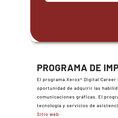
PROGRAMA DE IMP
El programa Xerox® Digital Career 
oportunidad de adquirir las habili
comunicaciones gráficas. El progr
tecnología y servicios de asistenc
Sitio web