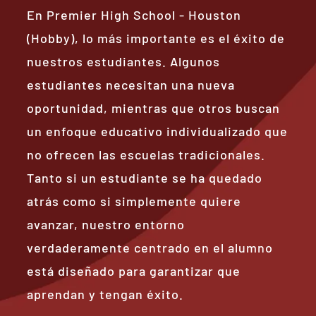
En Premier High School - Houston
(Hobby), lo más importante es el éxito de
nuestros estudiantes. Algunos
estudiantes necesitan una nueva
oportunidad, mientras que otros buscan
un enfoque educativo individualizado que
no ofrecen las escuelas tradicionales.
Tanto si un estudiante se ha quedado
atrás como si simplemente quiere
avanzar, nuestro entorno
verdaderamente centrado en el alumno
está diseñado para garantizar que
aprendan y tengan éxito.