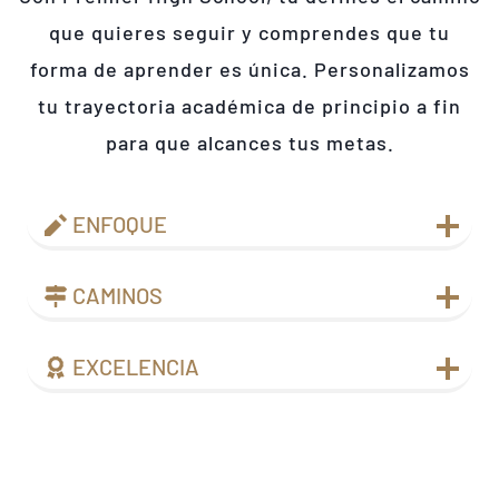
que quieres seguir y comprendes que tu
forma de aprender es única. Personalizamos
tu trayectoria académica de principio a fin
para que alcances tus metas.
ENFOQUE
CAMINOS
EXCELENCIA