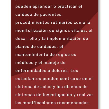
pueden aprender o practicar el
cuidado de pacientes,
procedimientos rutinarios como la
monitorización de signos vitales, el
desarrollo y la implementación de
planes de cuidados, el
mantenimiento de registros
médicos y el manejo de
enfermedades o dolores. Los
estudiantes pueden centrarse en el
sistema de salud y los diseños de
sistemas de investigación y realizar
las modificaciones recomendadas.