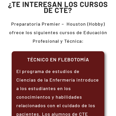
¿TE INTERESAN LOS CURSOS
DE CTE?
Preparatoria Premier –
Houston (Hobby)
ofrece los siguientes cursos de Educación
Profesional y Técnica:
TÉCNICO EN FLEBOTOMÍA
El programa de estudios de
Ciencias de la Enfermería introduce
a los estudiantes en los
conocimientos y habilidades
relacionados con el cuidado de los
pacientes. Los alumnos de CTE