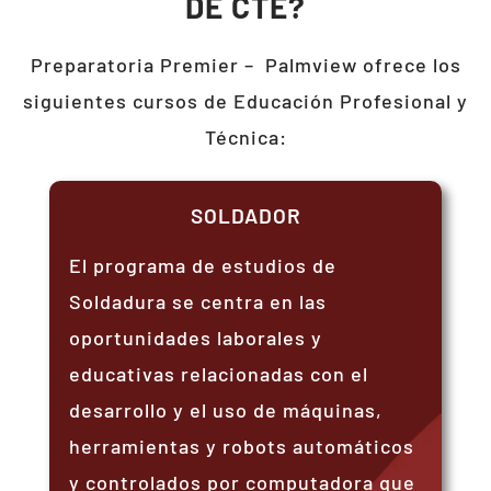
DE CTE?
Preparatoria Premier –
Palmview
ofrece los
siguientes cursos de Educación Profesional y
Técnica:
SOLDADOR
El programa de estudios de
Soldadura se centra en las
oportunidades laborales y
educativas relacionadas con el
desarrollo y el uso de máquinas,
herramientas y robots automáticos
y controlados por computadora que