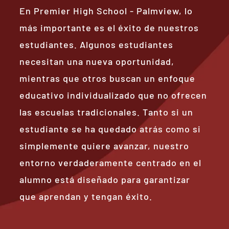
En Premier High School - Palmview, lo
más importante es el éxito de nuestros
estudiantes. Algunos estudiantes
necesitan una nueva oportunidad,
mientras que otros buscan un enfoque
educativo individualizado que no ofrecen
las escuelas tradicionales. Tanto si un
estudiante se ha quedado atrás como si
simplemente quiere avanzar, nuestro
entorno verdaderamente centrado en el
alumno está diseñado para garantizar
que aprendan y tengan éxito.