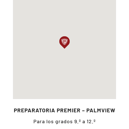
PREPARATORIA PREMIER – PALMVIEW
Para los grados 9.º a 12.º