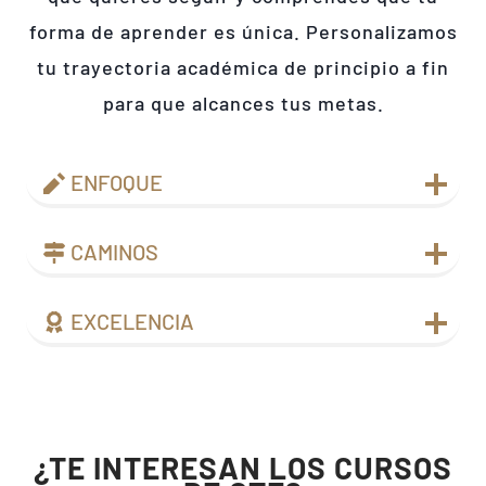
forma de aprender es única. Personalizamos
tu trayectoria académica de principio a fin
para que alcances tus metas.
ENFOQUE
CAMINOS
EXCELENCIA
¿TE INTERESAN LOS CURSOS