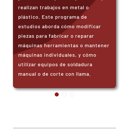
realizan trabajos en metal o
plástico. Este programa de
estudios aborda cómo modificar
piezas para fabricar o reparar
máquinas herramientas o mantener
máquinas individuales, y cómo
utilizar equipos de soldadura
manual o de corte con llama.